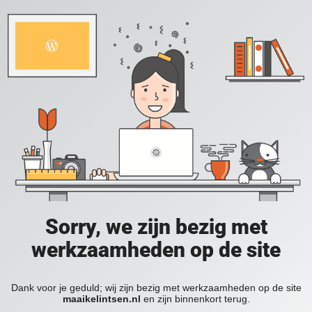
Sorry, we zijn bezig met
werkzaamheden op de site
Dank voor je geduld; wij zijn bezig met werkzaamheden op de site
maaikelintsen.nl
en zijn binnenkort terug.