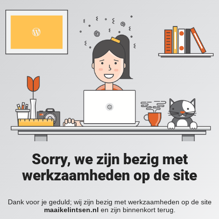
Sorry, we zijn bezig met
werkzaamheden op de site
Dank voor je geduld; wij zijn bezig met werkzaamheden op de site
maaikelintsen.nl
en zijn binnenkort terug.