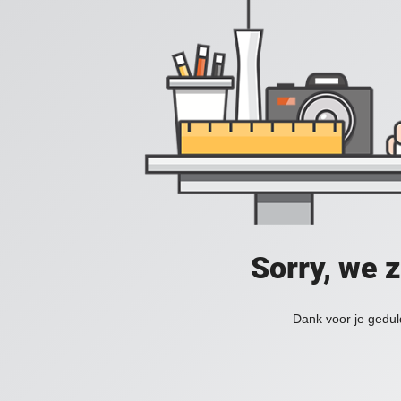
Sorry, we 
Dank voor je gedul