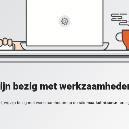
zijn bezig met werkzaamheden
d; wij zijn bezig met werkzaamheden op de site
maaikelintsen.nl
en zi